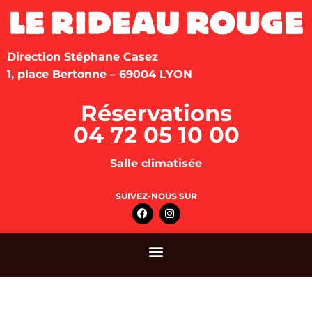
Direction Stéphane Casez
1, place Bertonne – 69004 LYON
Réservations
04 72 05 10 00
Salle climatisée
SUIVEZ-NOUS SUR