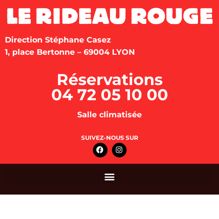
Direction Stéphane Casez
1, place Bertonne – 69004 LYON
Réservations
04 72 05 10 00
Salle climatisée
SUIVEZ-NOUS SUR