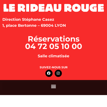
Direction Stéphane Casez
1, place Bertonne – 69004 LYON
Réservations
04 72 05 10 00
Salle climatisée
SUIVEZ-NOUS SUR