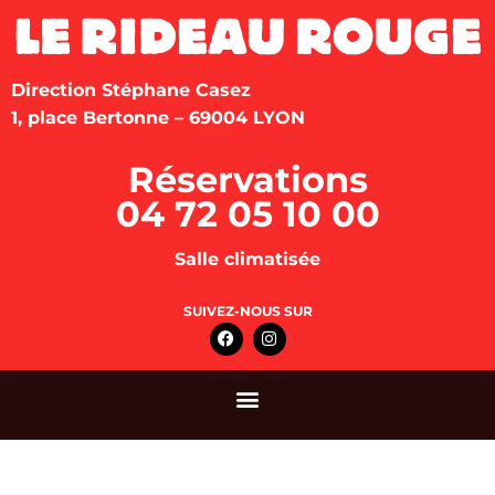
Direction Stéphane Casez
1, place Bertonne – 69004 LYON
Réservations
04 72 05 10 00
Salle climatisée
SUIVEZ-NOUS SUR