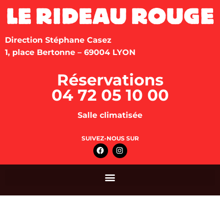
Direction Stéphane Casez
1, place Bertonne – 69004 LYON
Réservations
04 72 05 10 00
Salle climatisée
SUIVEZ-NOUS SUR