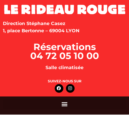
Direction Stéphane Casez
1, place Bertonne – 69004 LYON
Réservations
04 72 05 10 00
Salle climatisée
SUIVEZ-NOUS SUR