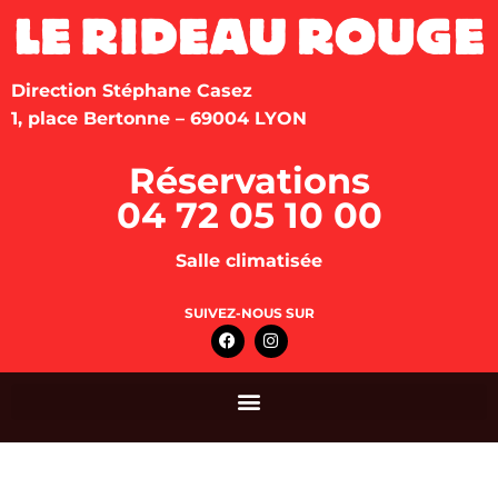
Direction Stéphane Casez
1, place Bertonne – 69004 LYON
Réservations
04 72 05 10 00
Salle climatisée
SUIVEZ-NOUS SUR