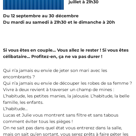
juillet à 21h30
Du 12 septembre au 30 décembre
Du mardi au samedi à 21h30 et le dimanche à 20h
Si vous êtes en couple… Vous allez le rester ! Si vous êtes
célibataire… Profitez-en, ça ne va pas durer !
Qui n’a jamais eu envie de jeter son mari avec les
encombrants ?
Qui n’a jamais eu envie de découper les robes de sa femme ?
Vivre à deux revient à traverser un champ de mines :
L’habitude, les petites manies, la jalousie. L’habitude, la belle
famille, les enfants.
L’habitude…
Lucas et Julie vous montrent sans filtre et sans tabous
comment éviter tous les pièges !
On ne sait pas dans quel état vous entrerez dans la salle,
mais on sait qu’en sortant, vous serez prêts à faire péter les