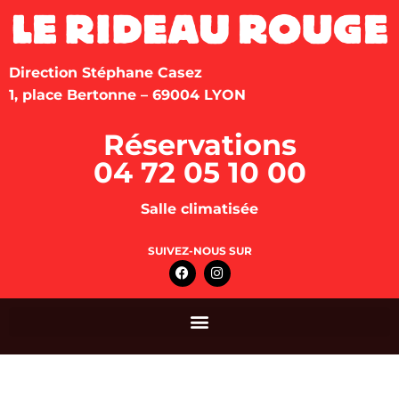
Direction Stéphane Casez
1, place Bertonne – 69004 LYON
Réservations
04 72 05 10 00
Salle climatisée
SUIVEZ-NOUS SUR