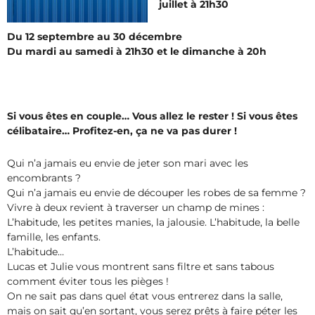
juillet à 21h30
Du 12 septembre au 30 décembre
Du mardi au samedi à 21h30 et le dimanche à 20h
Si vous êtes en couple… Vous allez le rester ! Si vous êtes
célibataire… Profitez-en, ça ne va pas durer !
Qui n’a jamais eu envie de jeter son mari avec les
encombrants ?
Qui n’a jamais eu envie de découper les robes de sa femme ?
Vivre à deux revient à traverser un champ de mines :
L’habitude, les petites manies, la jalousie. L’habitude, la belle
famille, les enfants.
L’habitude…
Lucas et Julie vous montrent sans filtre et sans tabous
comment éviter tous les pièges !
On ne sait pas dans quel état vous entrerez dans la salle,
mais on sait qu’en sortant, vous serez prêts à faire péter les