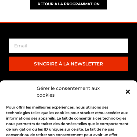
RETOUR À LA PROGRAMMATION
S'INCRIRE À LA NEWSLETTER
PARTENARIAT
Gérer le consentement aux
cookies
Pour offrir les meilleures expériences, nous utilisons des
technologies telles que les cookies pour stocker et/ou accéder aux
informations des appareils. Le fait de consentir à ces technologies
nous permettra de traiter des données telles que le comportement
de navigation ou les ID uniques sur ce site. Le fait de ne pas
consentir ou de retirer son consentement peut avoir un effet