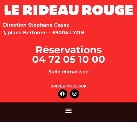
Direction Stéphane Casez
1, place Bertonne – 69004 LYON
Réservations
04 72 05 10 00
Salle climatisée
SUIVEZ-NOUS SUR