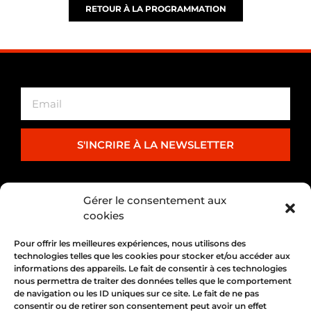
RETOUR À LA PROGRAMMATION
S'INCRIRE À LA NEWSLETTER
PARTENARIAT
Gérer le consentement aux
cookies
Pour offrir les meilleures expériences, nous utilisons des
technologies telles que les cookies pour stocker et/ou accéder aux
informations des appareils. Le fait de consentir à ces technologies
nous permettra de traiter des données telles que le comportement
de navigation ou les ID uniques sur ce site. Le fait de ne pas
consentir ou de retirer son consentement peut avoir un effet