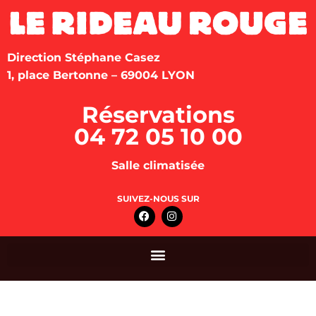
Direction Stéphane Casez
1, place Bertonne – 69004 LYON
Réservations
04 72 05 10 00
Salle climatisée
SUIVEZ-NOUS SUR