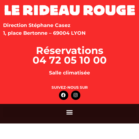
Direction Stéphane Casez
1, place Bertonne – 69004 LYON
Réservations
04 72 05 10 00
Salle climatisée
SUIVEZ-NOUS SUR