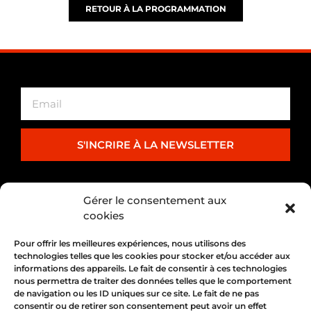
RETOUR À LA PROGRAMMATION
S'INCRIRE À LA NEWSLETTER
PARTENARIAT
Gérer le consentement aux
cookies
Pour offrir les meilleures expériences, nous utilisons des
technologies telles que les cookies pour stocker et/ou accéder aux
informations des appareils. Le fait de consentir à ces technologies
nous permettra de traiter des données telles que le comportement
de navigation ou les ID uniques sur ce site. Le fait de ne pas
consentir ou de retirer son consentement peut avoir un effet