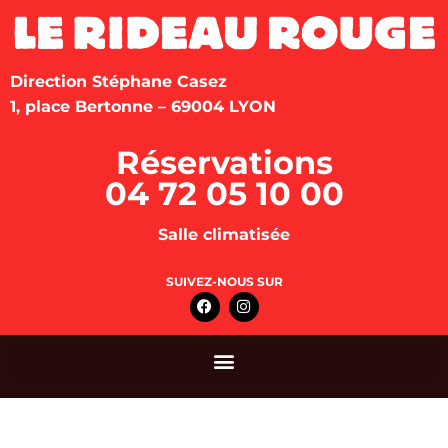
Direction Stéphane Casez
1, place Bertonne – 69004 LYON
Réservations
04 72 05 10 00
Salle climatisée
SUIVEZ-NOUS SUR