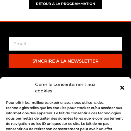
RETOUR À LA PROGRAMMATION
S'INCRIRE À LA NEWSLETTER
PARTENARIAT
Gérer le consentement aux
cookies
Pour offrir les meilleures expériences, nous utilisons des
technologies telles que les cookies pour stocker et/ou accéder aux
informations des appareils. Le fait de consentir à ces technologies
nous permettra de traiter des données telles que le comportement
de navigation ou les ID uniques sur ce site. Le fait de ne pas
consentir ou de retirer son consentement peut avoir un effet