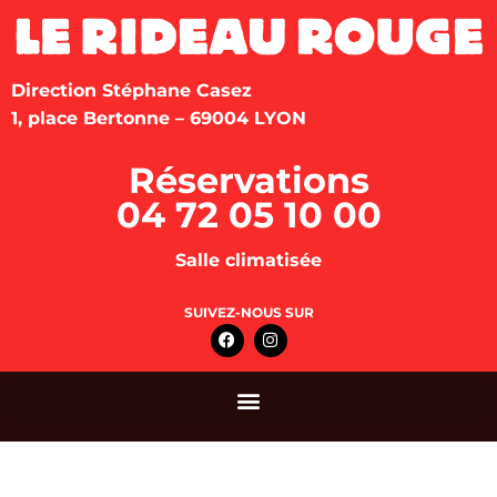
Direction Stéphane Casez
1, place Bertonne – 69004 LYON
Réservations
04 72 05 10 00
Salle climatisée
SUIVEZ-NOUS SUR