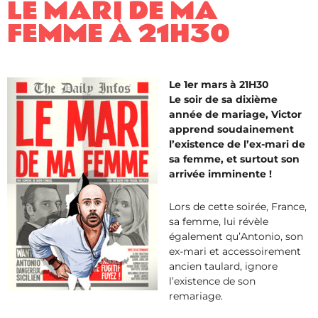
LE MARI DE MA
FEMME​ À 21H30
Le 1er mars à 21H30
Le soir de sa dixième
année de mariage, Victor
apprend soudainement
l’existence de l’ex-mari de
sa femme, et surtout son
arrivée imminente !
Lors de cette soirée, France,
sa femme, lui révèle
également qu’Antonio, son
ex-mari et accessoirement
ancien taulard, ignore
l’existence de son
remariage.