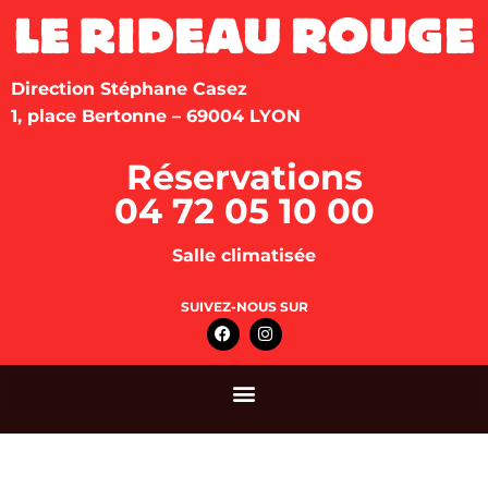
Direction Stéphane Casez
1, place Bertonne – 69004 LYON
Réservations
04 72 05 10 00
Salle climatisée
SUIVEZ-NOUS SUR