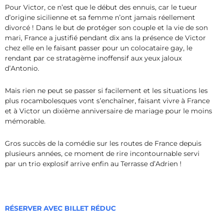
Pour Victor, ce n’est que le début des ennuis, car le tueur
d’origine sicilienne et sa femme n’ont jamais réellement
divorcé ! Dans le but de protéger son couple et la vie de son
mari, France a justifié pendant dix ans la présence de Victor
chez elle en le faisant passer pour un colocataire gay, le
rendant par ce stratagème inoffensif aux yeux jaloux
d’Antonio.
Mais rien ne peut se passer si facilement et les situations les
plus rocambolesques vont s’enchaîner, faisant vivre à France
et à Victor un dixième anniversaire de mariage pour le moins
mémorable.
Gros succès de la comédie sur les routes de France depuis
plusieurs années, ce moment de rire incontournable servi
par un trio explosif arrive enfin au Terrasse d’Adrien !
RÉSERVER AVEC BILLET RÉDUC