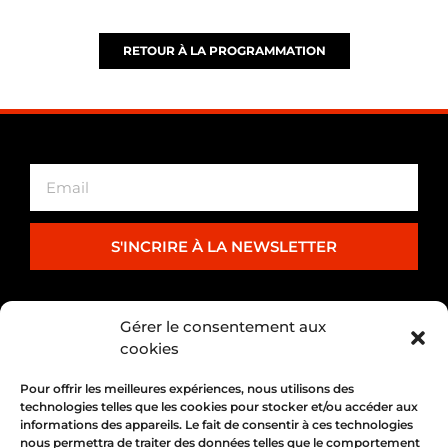
RETOUR À LA PROGRAMMATION
S'INCRIRE À LA NEWSLETTER
PARTENARIAT
Gérer le consentement aux
cookies
Pour offrir les meilleures expériences, nous utilisons des
technologies telles que les cookies pour stocker et/ou accéder aux
informations des appareils. Le fait de consentir à ces technologies
nous permettra de traiter des données telles que le comportement