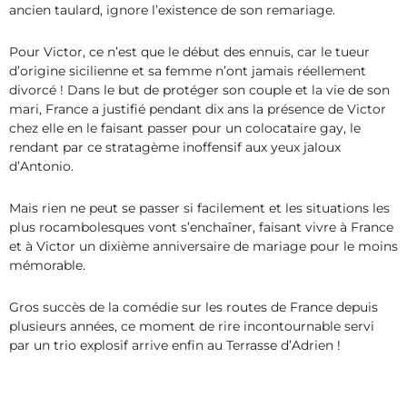
ancien taulard, ignore l’existence de son remariage.
Pour Victor, ce n’est que le début des ennuis, car le tueur
d’origine sicilienne et sa femme n’ont jamais réellement
divorcé ! Dans le but de protéger son couple et la vie de son
mari, France a justifié pendant dix ans la présence de Victor
chez elle en le faisant passer pour un colocataire gay, le
rendant par ce stratagème inoffensif aux yeux jaloux
d’Antonio.
Mais rien ne peut se passer si facilement et les situations les
plus rocambolesques vont s’enchaîner, faisant vivre à France
et à Victor un dixième anniversaire de mariage pour le moins
mémorable.
Gros succès de la comédie sur les routes de France depuis
plusieurs années, ce moment de rire incontournable servi
par un trio explosif arrive enfin au Terrasse d’Adrien !