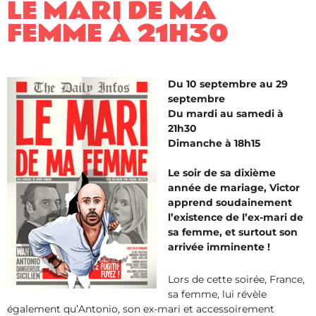
LE MARI DE MA
FEMME À 21H30
Du 10 septembre au 29
septembre
Du mardi au samedi à
21h30
Dimanche à 18h15
Le soir de sa dixième
année de mariage, Victor
apprend soudainement
l’existence de l’ex-mari de
sa femme, et surtout son
arrivée imminente !
Lors de cette soirée, France,
sa femme, lui révèle
également qu’Antonio, son ex-mari et accessoirement