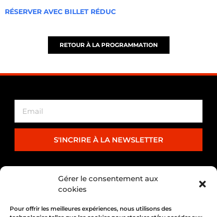
RÉSERVER AVEC BILLET RÉDUC
RETOUR À LA PROGRAMMATION
S'INCRIRE À LA NEWSLETTER
PARTENARIAT
Gérer le consentement aux
cookies
Pour offrir les meilleures expériences, nous utilisons des