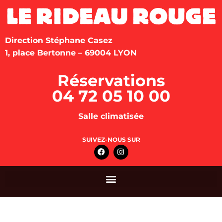
Direction Stéphane Casez
1, place Bertonne – 69004 LYON
Réservations
04 72 05 10 00
Salle climatisée
SUIVEZ-NOUS SUR