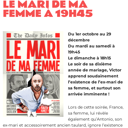
LE MARI DE MA
FEMME À 19H45
Du 1er octobre au 29
décembre
Du mardi au samedi à
19h45
Le dimanche à 18h15
Le soir de sa dixième
année de mariage, Victor
apprend soudainement
l’existence de l’ex-mari de
sa femme, et surtout son
arrivée imminente !
Lors de cette soirée, France,
sa femme, lui révèle
également qu’Antonio, son
ex-mari et accessoirement ancien taulard, ignore l’existence