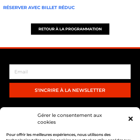
RÉSERVER AVEC BILLET RÉDUC
RETOUR À LA PROGRAMMATION
S'INCRIRE À LA NEWSLETTER
PARTENARIAT
Gérer le consentement aux
cookies
Pour offrir les meilleures expériences, nous utilisons des