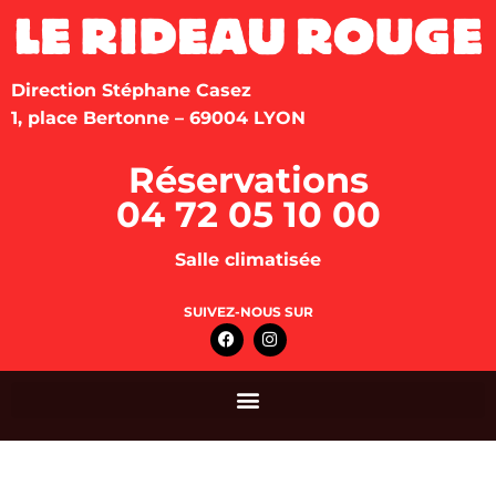
Direction Stéphane Casez
1, place Bertonne – 69004 LYON
Réservations
04 72 05 10 00
Salle climatisée
SUIVEZ-NOUS SUR