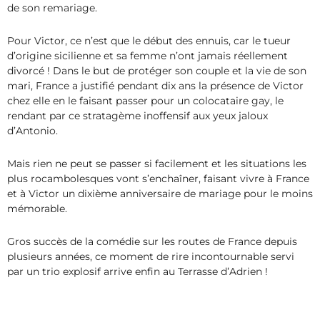
de son remariage.
Pour Victor, ce n’est que le début des ennuis, car le tueur
d’origine sicilienne et sa femme n’ont jamais réellement
divorcé ! Dans le but de protéger son couple et la vie de son
mari, France a justifié pendant dix ans la présence de Victor
chez elle en le faisant passer pour un colocataire gay, le
rendant par ce stratagème inoffensif aux yeux jaloux
d’Antonio.
Mais rien ne peut se passer si facilement et les situations les
plus rocambolesques vont s’enchaîner, faisant vivre à France
et à Victor un dixième anniversaire de mariage pour le moins
mémorable.
Gros succès de la comédie sur les routes de France depuis
plusieurs années, ce moment de rire incontournable servi
par un trio explosif arrive enfin au Terrasse d’Adrien !