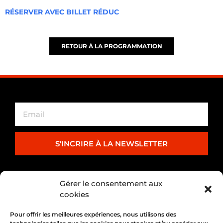
RÉSERVER AVEC BILLET RÉDUC
RETOUR À LA PROGRAMMATION
S'INCRIRE À LA NEWSLETTER
PARTENARIAT
Gérer le consentement aux
cookies
Pour offrir les meilleures expériences, nous utilisons des