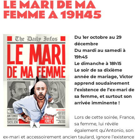
LE MARI DE MA
FEMME À 19H45
Du 1er octobre au 29
décembre
Du mardi au samedi à
19h45
Le dimanche à 18h15
Le soir de sa dixième
année de mariage, Victor
apprend soudainement
l’existence de l’ex-mari de
sa femme, et surtout son
arrivée imminente !
Lors de cette soirée, France,
sa femme, lui révèle
également qu’Antonio, son
ex-mari et accessoirement ancien taulard, ignore l’existence