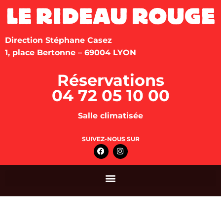
Direction Stéphane Casez
1, place Bertonne – 69004 LYON
Réservations
04 72 05 10 00
Salle climatisée
SUIVEZ-NOUS SUR