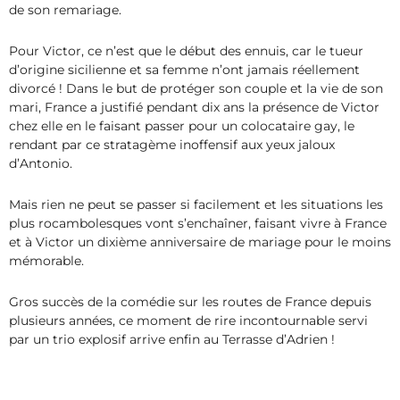
de son remariage.
Pour Victor, ce n’est que le début des ennuis, car le tueur
d’origine sicilienne et sa femme n’ont jamais réellement
divorcé ! Dans le but de protéger son couple et la vie de son
mari, France a justifié pendant dix ans la présence de Victor
chez elle en le faisant passer pour un colocataire gay, le
rendant par ce stratagème inoffensif aux yeux jaloux
d’Antonio.
Mais rien ne peut se passer si facilement et les situations les
plus rocambolesques vont s’enchaîner, faisant vivre à France
et à Victor un dixième anniversaire de mariage pour le moins
mémorable.
Gros succès de la comédie sur les routes de France depuis
plusieurs années, ce moment de rire incontournable servi
par un trio explosif arrive enfin au Terrasse d’Adrien !