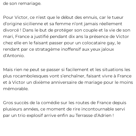
de son remariage.
Pour Victor, ce n’est que le début des ennuis, car le tueur
d’origine sicilienne et sa femme n’ont jamais réellement
divorcé ! Dans le but de protéger son couple et la vie de son
mari, France a justifié pendant dix ans la présence de Victor
chez elle en le faisant passer pour un colocataire gay, le
rendant par ce stratagème inoffensif aux yeux jaloux
d’Antonio.
Mais rien ne peut se passer si facilement et les situations les
plus rocambolesques vont s’enchaîner, faisant vivre à France
et à Victor un dixième anniversaire de mariage pour le moins
mémorable.
Gros succès de la comédie sur les routes de France depuis
plusieurs années, ce moment de rire incontournable servi
par un trio explosif arrive enfin au Terrasse d’Adrien !