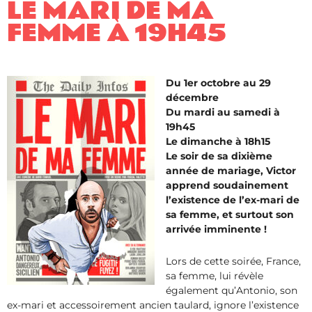
LE MARI DE MA
FEMME À 19H45
Du 1er octobre au 29
décembre
Du mardi au samedi à
19h45
Le dimanche à 18h15
Le soir de sa dixième
année de mariage, Victor
apprend soudainement
l’existence de l’ex-mari de
sa femme, et surtout son
arrivée imminente !
Lors de cette soirée, France,
sa femme, lui révèle
également qu’Antonio, son
ex-mari et accessoirement ancien taulard, ignore l’existence