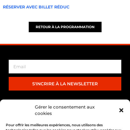
RÉSERVER AVEC BILLET RÉDUC
RETOUR À LA PROGRAMMATION
S'INCRIRE À LA NEWSLETTER
PARTENARIAT
Gérer le consentement aux
cookies
Pour offrir les meilleures expériences, nous utilisons des