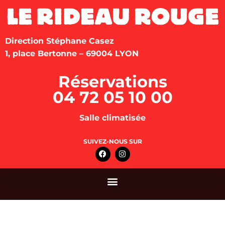
Direction Stéphane Casez
1, place Bertonne – 69004 LYON
Réservations
04 72 05 10 00
Salle climatisée
SUIVEZ-NOUS SUR