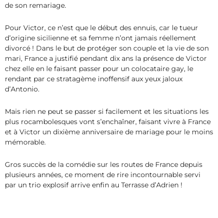
de son remariage.
Pour Victor, ce n’est que le début des ennuis, car le tueur
d’origine sicilienne et sa femme n’ont jamais réellement
divorcé ! Dans le but de protéger son couple et la vie de son
mari, France a justifié pendant dix ans la présence de Victor
chez elle en le faisant passer pour un colocataire gay, le
rendant par ce stratagème inoffensif aux yeux jaloux
d’Antonio.
Mais rien ne peut se passer si facilement et les situations les
plus rocambolesques vont s’enchaîner, faisant vivre à France
et à Victor un dixième anniversaire de mariage pour le moins
mémorable.
Gros succès de la comédie sur les routes de France depuis
plusieurs années, ce moment de rire incontournable servi
par un trio explosif arrive enfin au Terrasse d’Adrien !