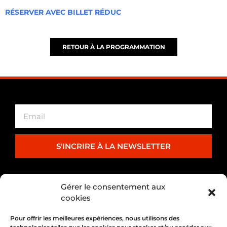
RÉSERVER AVEC BILLET RÉDUC
RETOUR À LA PROGRAMMATION
S'INCRIRE À LA NEWSLETTER
PARTENARIAT
Gérer le consentement aux
cookies
Pour offrir les meilleures expériences, nous utilisons des