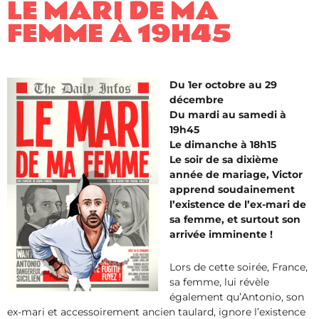
LE MARI DE MA
FEMME À 19H45
Du 1er octobre au 29
décembre
Du mardi au samedi à
19h45
Le dimanche à 18h15
Le soir de sa dixième
année de mariage, Victor
apprend soudainement
l’existence de l’ex-mari de
sa femme, et surtout son
arrivée imminente !
Lors de cette soirée, France,
sa femme, lui révèle
également qu’Antonio, son
ex-mari et accessoirement ancien taulard, ignore l’existence