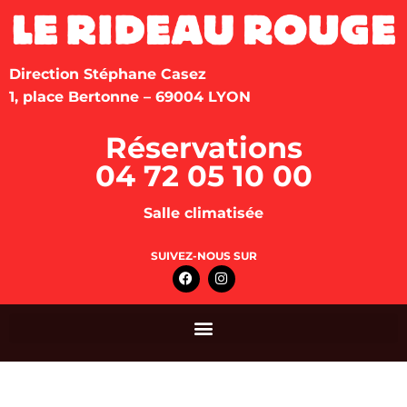
Direction Stéphane Casez
1, place Bertonne – 69004 LYON
Réservations
04 72 05 10 00
Salle climatisée
SUIVEZ-NOUS SUR