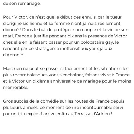
de son remariage.
Pour Victor, ce n’est que le début des ennuis, car le tueur
d’origine sicilienne et sa femme n’ont jamais réellement
divorcé ! Dans le but de protéger son couple et la vie de son
mari, France a justifié pendant dix ans la présence de Victor
chez elle en le faisant passer pour un colocataire gay, le
rendant par ce stratagème inoffensif aux yeux jaloux
d’Antonio.
Mais rien ne peut se passer si facilement et les situations les
plus rocambolesques vont s’enchaîner, faisant vivre à France
et à Victor un dixième anniversaire de mariage pour le moins
mémorable.
Gros succès de la comédie sur les routes de France depuis
plusieurs années, ce moment de rire incontournable servi
par un trio explosif arrive enfin au Terrasse d’Adrien !