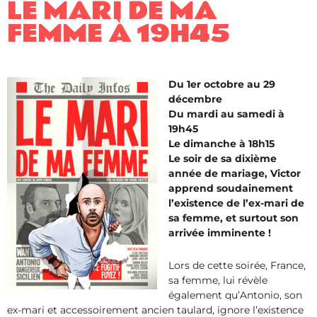
LE MARI DE MA
FEMME À 19H45
Du 1er octobre au 29
décembre
Du mardi au samedi à
19h45
Le dimanche à 18h15
Le soir de sa dixième
année de mariage, Victor
apprend soudainement
l’existence de l’ex-mari de
sa femme, et surtout son
arrivée imminente !
Lors de cette soirée, France,
sa femme, lui révèle
également qu’Antonio, son
ex-mari et accessoirement ancien taulard, ignore l’existence