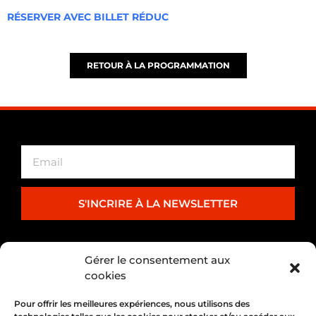
RÉSERVER AVEC BILLET RÉDUC
RETOUR À LA PROGRAMMATION
S'INCRIRE À LA NEWSLETTER
PARTENARIAT
Gérer le consentement aux
cookies
Pour offrir les meilleures expériences, nous utilisons des