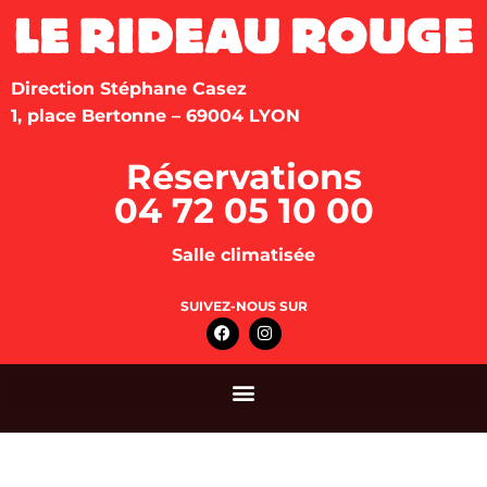
Direction Stéphane Casez
1, place Bertonne – 69004 LYON
Réservations
04 72 05 10 00
Salle climatisée
SUIVEZ-NOUS SUR