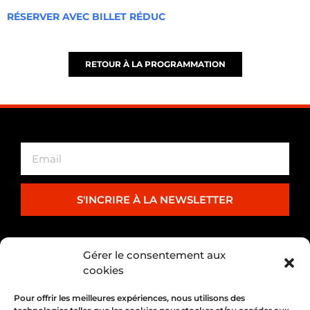
RÉSERVER AVEC BILLET RÉDUC
RETOUR À LA PROGRAMMATION
S'INCRIRE À LA NEWSLETTER
PARTENARIAT
Gérer le consentement aux
cookies
Pour offrir les meilleures expériences, nous utilisons des