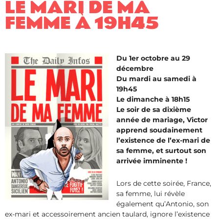
LE MARI DE MA
FEMME À 19H45
Du 1er octobre au 29
décembre
Du mardi au samedi à
19h45
Le dimanche à 18h15
Le soir de sa dixième
année de mariage, Victor
apprend soudainement
l’existence de l’ex-mari de
sa femme, et surtout son
arrivée imminente !
Lors de cette soirée, France,
sa femme, lui révèle
également qu’Antonio, son
ex-mari et accessoirement ancien taulard, ignore l’existence