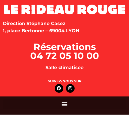
Direction Stéphane Casez
1, place Bertonne – 69004 LYON
Réservations
04 72 05 10 00
Salle climatisée
SUIVEZ-NOUS SUR