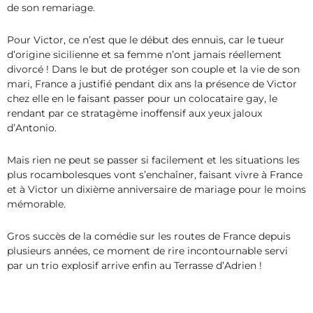
de son remariage.
Pour Victor, ce n’est que le début des ennuis, car le tueur
d’origine sicilienne et sa femme n’ont jamais réellement
divorcé ! Dans le but de protéger son couple et la vie de son
mari, France a justifié pendant dix ans la présence de Victor
chez elle en le faisant passer pour un colocataire gay, le
rendant par ce stratagème inoffensif aux yeux jaloux
d’Antonio.
Mais rien ne peut se passer si facilement et les situations les
plus rocambolesques vont s’enchaîner, faisant vivre à France
et à Victor un dixième anniversaire de mariage pour le moins
mémorable.
Gros succès de la comédie sur les routes de France depuis
plusieurs années, ce moment de rire incontournable servi
par un trio explosif arrive enfin au Terrasse d’Adrien !