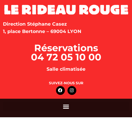
Direction Stéphane Casez
1, place Bertonne – 69004 LYON
Réservations
04 72 05 10 00
Salle climatisée
SUIVEZ-NOUS SUR