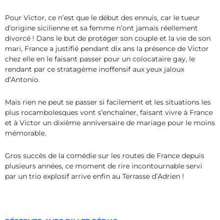
Pour Victor, ce n’est que le début des ennuis, car le tueur
d’origine sicilienne et sa femme n’ont jamais réellement
divorcé ! Dans le but de protéger son couple et la vie de son
mari, France a justifié pendant dix ans la présence de Victor
chez elle en le faisant passer pour un colocataire gay, le
rendant par ce stratagème inoffensif aux yeux jaloux
d’Antonio.
Mais rien ne peut se passer si facilement et les situations les
plus rocambolesques vont s’enchaîner, faisant vivre à France
et à Victor un dixième anniversaire de mariage pour le moins
mémorable.
Gros succès de la comédie sur les routes de France depuis
plusieurs années, ce moment de rire incontournable servi
par un trio explosif arrive enfin au Terrasse d’Adrien !