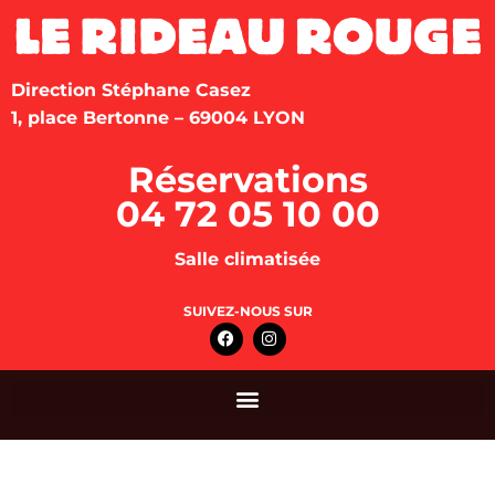
Direction Stéphane Casez
1, place Bertonne – 69004 LYON
Réservations
04 72 05 10 00
Salle climatisée
SUIVEZ-NOUS SUR