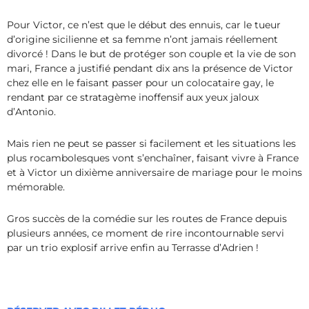
Pour Victor, ce n’est que le début des ennuis, car le tueur
d’origine sicilienne et sa femme n’ont jamais réellement
divorcé ! Dans le but de protéger son couple et la vie de son
mari, France a justifié pendant dix ans la présence de Victor
chez elle en le faisant passer pour un colocataire gay, le
rendant par ce stratagème inoffensif aux yeux jaloux
d’Antonio.
Mais rien ne peut se passer si facilement et les situations les
plus rocambolesques vont s’enchaîner, faisant vivre à France
et à Victor un dixième anniversaire de mariage pour le moins
mémorable.
Gros succès de la comédie sur les routes de France depuis
plusieurs années, ce moment de rire incontournable servi
par un trio explosif arrive enfin au Terrasse d’Adrien !