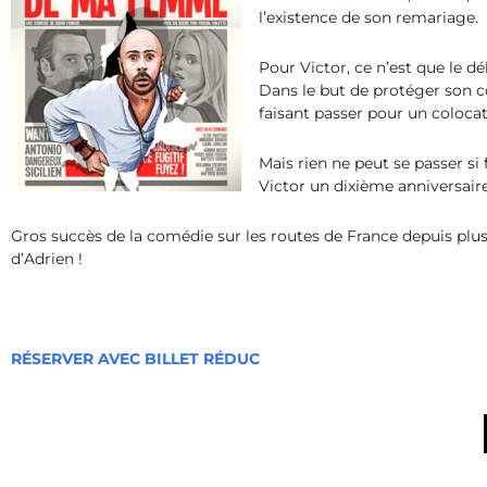
l’existence de son remariage.
Pour Victor, ce n’est que le d
Dans le but de protéger son co
faisant passer pour un colocat
Mais rien ne peut se passer si
Victor un dixième anniversai
Gros succès de la comédie sur les routes de France depuis plusi
d’Adrien !
RÉSERVER AVEC BILLET RÉDUC