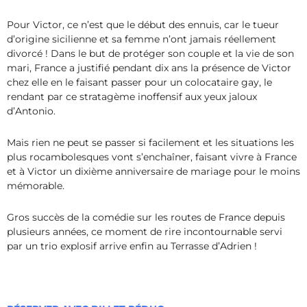
Pour Victor, ce n’est que le début des ennuis, car le tueur
d’origine sicilienne et sa femme n’ont jamais réellement
divorcé ! Dans le but de protéger son couple et la vie de son
mari, France a justifié pendant dix ans la présence de Victor
chez elle en le faisant passer pour un colocataire gay, le
rendant par ce stratagème inoffensif aux yeux jaloux
d’Antonio.
Mais rien ne peut se passer si facilement et les situations les
plus rocambolesques vont s’enchaîner, faisant vivre à France
et à Victor un dixième anniversaire de mariage pour le moins
mémorable.
Gros succès de la comédie sur les routes de France depuis
plusieurs années, ce moment de rire incontournable servi
par un trio explosif arrive enfin au Terrasse d’Adrien !