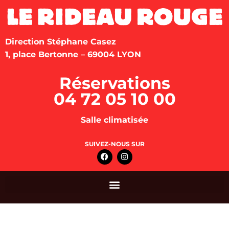
Direction Stéphane Casez
1, place Bertonne – 69004 LYON
Réservations
04 72 05 10 00
Salle climatisée
SUIVEZ-NOUS SUR