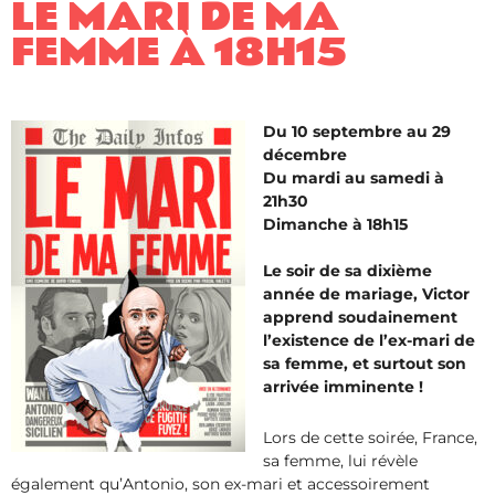
LE MARI DE MA
FEMME À 18H15
Du 10 septembre au 29
décembre
Du mardi au samedi à
21h30
Dimanche à 18h15
Le soir de sa dixième
année de mariage, Victor
apprend soudainement
l’existence de l’ex-mari de
sa femme, et surtout son
arrivée imminente !
Lors de cette soirée, France,
sa femme, lui révèle
également qu’Antonio, son ex-mari et accessoirement