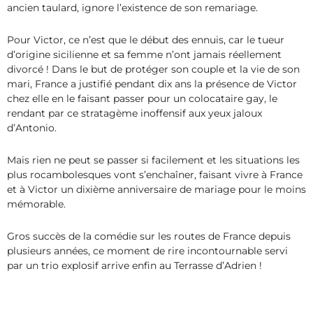
ancien taulard, ignore l’existence de son remariage.
Pour Victor, ce n’est que le début des ennuis, car le tueur
d’origine sicilienne et sa femme n’ont jamais réellement
divorcé ! Dans le but de protéger son couple et la vie de son
mari, France a justifié pendant dix ans la présence de Victor
chez elle en le faisant passer pour un colocataire gay, le
rendant par ce stratagème inoffensif aux yeux jaloux
d’Antonio.
Mais rien ne peut se passer si facilement et les situations les
plus rocambolesques vont s’enchaîner, faisant vivre à France
et à Victor un dixième anniversaire de mariage pour le moins
mémorable.
Gros succès de la comédie sur les routes de France depuis
plusieurs années, ce moment de rire incontournable servi
par un trio explosif arrive enfin au Terrasse d’Adrien !