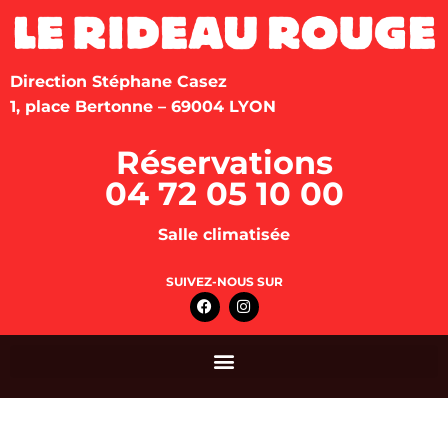
Direction Stéphane Casez
1, place Bertonne – 69004 LYON
Réservations
04 72 05 10 00
Salle climatisée
SUIVEZ-NOUS SUR