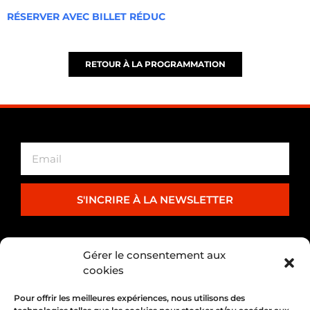
RÉSERVER AVEC BILLET RÉDUC
RETOUR À LA PROGRAMMATION
S'INCRIRE À LA NEWSLETTER
PARTENARIAT
Gérer le consentement aux
cookies
Pour offrir les meilleures expériences, nous utilisons des