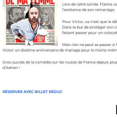
Lors de cette soirée, France,
l’existence de son remariage.
Pour Victor, ce n’est que le d
Dans le but de protéger son co
faisant passer pour un colocat
Mais rien ne peut se passer si
Victor un dixième anniversaire de mariage pour le moins mém
Gros succès de la comédie sur les routes de France depuis plusi
d’Adrien !
RÉSERVER AVEC BILLET RÉDUC