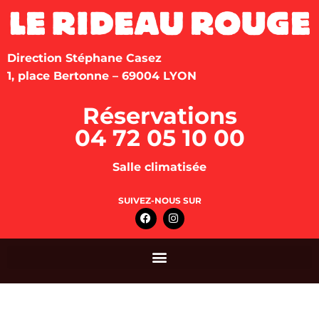
Direction Stéphane Casez
1, place Bertonne – 69004 LYON
Réservations
04 72 05 10 00
Salle climatisée
SUIVEZ-NOUS SUR