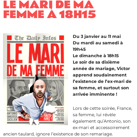
LE MARI DE MA
FEMME​ À 18H15
Du 3 janvier au 11 mai
Du mardi au samedi à
19h45
Le dimanche à 18h15
Le soir de sa dixième
année de mariage, Victor
apprend soudainement
l’existence de l’ex-mari de
sa femme, et surtout son
arrivée imminente !
Lors de cette soirée, France,
sa femme, lui révèle
également qu’Antonio, son
ex-mari et accessoirement
ancien taulard, ignore l’existence de son remariage.