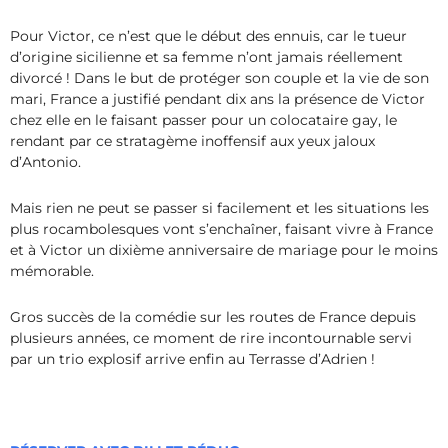
Pour Victor, ce n’est que le début des ennuis, car le tueur
d’origine sicilienne et sa femme n’ont jamais réellement
divorcé ! Dans le but de protéger son couple et la vie de son
mari, France a justifié pendant dix ans la présence de Victor
chez elle en le faisant passer pour un colocataire gay, le
rendant par ce stratagème inoffensif aux yeux jaloux
d’Antonio.
Mais rien ne peut se passer si facilement et les situations les
plus rocambolesques vont s’enchaîner, faisant vivre à France
et à Victor un dixième anniversaire de mariage pour le moins
mémorable.
Gros succès de la comédie sur les routes de France depuis
plusieurs années, ce moment de rire incontournable servi
par un trio explosif arrive enfin au Terrasse d’Adrien !