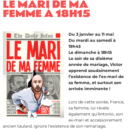
LE MARI DE MA
FEMME​ À 18H15
Du 3 janvier au 11 mai
Du mardi au samedi à
19h45
Le dimanche à 18h15
Le soir de sa dixième
année de mariage, Victor
apprend soudainement
l’existence de l’ex-mari de
sa femme, et surtout son
arrivée imminente !
Lors de cette soirée, France,
sa femme, lui révèle
également qu’Antonio, son
ex-mari et accessoirement
ancien taulard, ignore l’existence de son remariage.