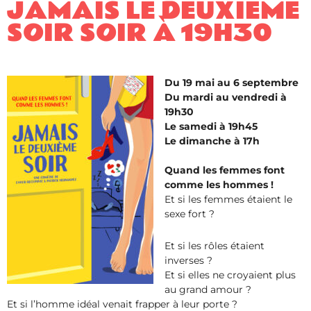
JAMAIS LE DEUXIÈME
SOIR SOIR À 19H30
Du 19 mai au 6 septembre
Du mardi au vendredi à
19h30
Le samedi à 19h45
Le dimanche à 17h
Quand les femmes font
comme les hommes !
Et si les femmes étaient le
sexe fort ?
Et si les rôles étaient
inverses ?
Et si elles ne croyaient plus
au grand amour ?
Et si l’homme idéal venait frapper à leur porte ?