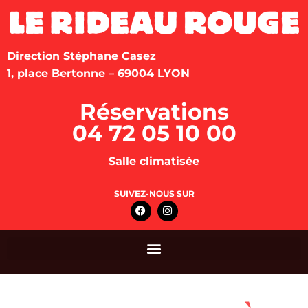
Direction Stéphane Casez
1, place Bertonne – 69004 LYON
Réservations
04 72 05 10 00
Salle climatisée
SUIVEZ-NOUS SUR