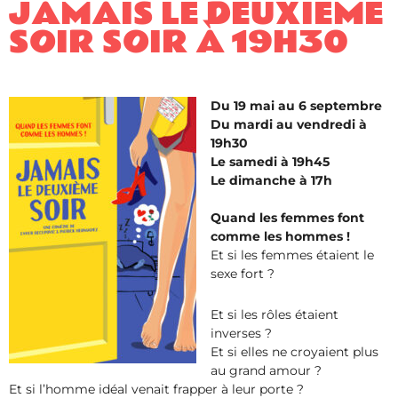
JAMAIS LE DEUXIÈME
SOIR SOIR À 19H30
Du 19 mai au 6 septembre
Du mardi au vendredi à
19h30
Le samedi à 19h45
Le dimanche à 17h
Quand les femmes font
comme les hommes !
Et si les femmes étaient le
sexe fort ?
Et si les rôles étaient
inverses ?
Et si elles ne croyaient plus
au grand amour ?
Et si l’homme idéal venait frapper à leur porte ?