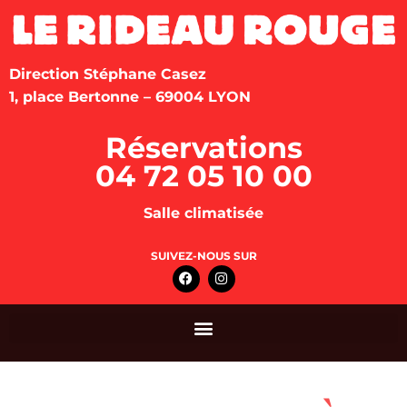
Direction Stéphane Casez
1, place Bertonne – 69004 LYON
Réservations
04 72 05 10 00
Salle climatisée
SUIVEZ-NOUS SUR