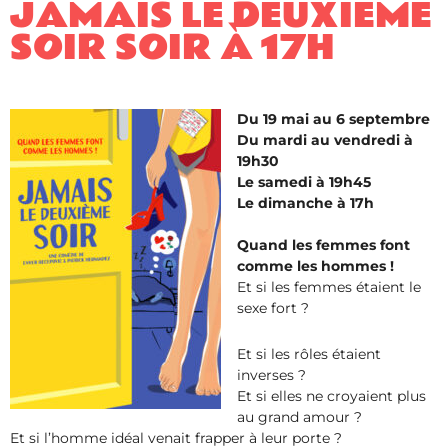
JAMAIS LE DEUXIÈME
SOIR SOIR À 17H
Du 19 mai au 6 septembre
Du mardi au vendredi à
19h30
Le samedi à 19h45
Le dimanche à 17h
Quand les femmes font
comme les hommes !
Et si les femmes étaient le
sexe fort ?
Et si les rôles étaient
inverses ?
Et si elles ne croyaient plus
au grand amour ?
Et si l’homme idéal venait frapper à leur porte ?