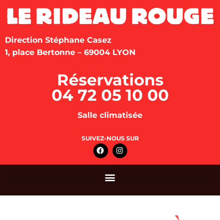
Direction Stéphane Casez
1, place Bertonne – 69004 LYON
Réservations
04 72 05 10 00
Salle climatisée
SUIVEZ-NOUS SUR