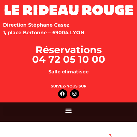
Direction Stéphane Casez
1, place Bertonne – 69004 LYON
Réservations
04 72 05 10 00
Salle climatisée
SUIVEZ-NOUS SUR