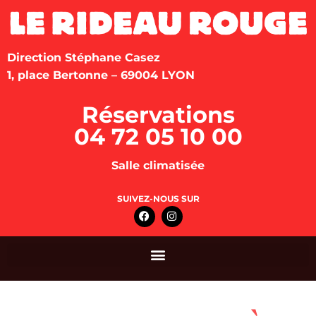
Direction Stéphane Casez
1, place Bertonne – 69004 LYON
Réservations
04 72 05 10 00
Salle climatisée
SUIVEZ-NOUS SUR