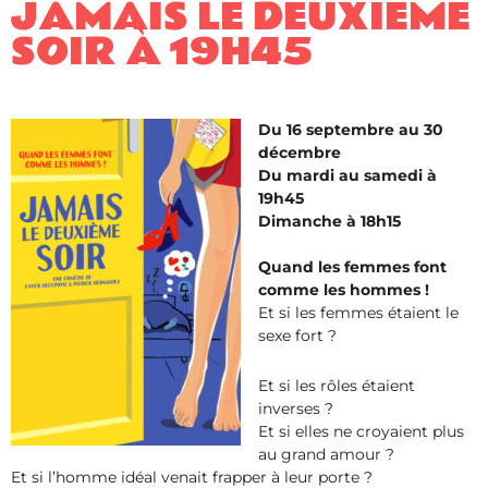
JAMAIS LE DEUXIÈME
SOIR À 19H45
Du 16 septembre au 30
décembre
Du mardi au samedi à
19h45
Dimanche à 18h15
Quand les femmes font
comme les hommes !
Et si les femmes étaient le
sexe fort ?
Et si les rôles étaient
inverses ?
Et si elles ne croyaient plus
au grand amour ?
Et si l’homme idéal venait frapper à leur porte ?