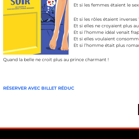
Et si les femmes étaient le sex
Et si les rôles étaient inverses 
Et si elles ne croyaient plus 
Et si l’homme idéal venait frap
Et si elles voulaient consomme
Et si l’homme était plus rom
Quand la belle ne croit plus au prince charmant !
RÉSERVER AVEC BILLET RÉDUC