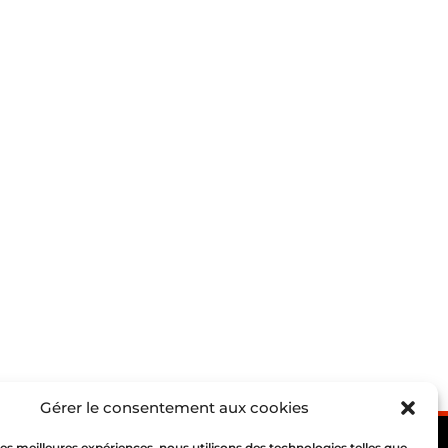
Gérer le consentement aux cookies
 les meilleures expériences, nous utilisons des technologies telles que