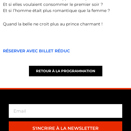
Et si elles voulaient consommer le premier soir ?
Et si l’homme était plus romantique que la femme ?
Quand la belle ne croit plus au prince charmant !
RÉSERVER AVEC BILLET RÉDUC
RETOUR À LA PROGRAMMATION
S'INCRIRE À LA NEWSLETTER