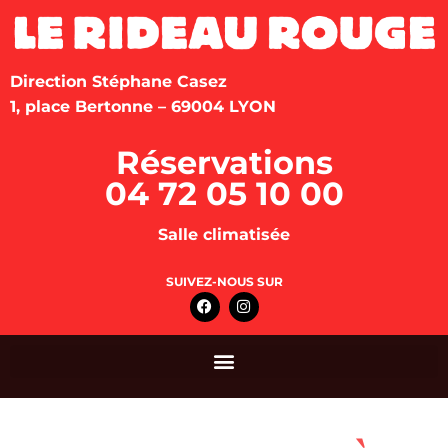
Direction Stéphane Casez
1, place Bertonne – 69004 LYON
Réservations
04 72 05 10 00
Salle climatisée
SUIVEZ-NOUS SUR