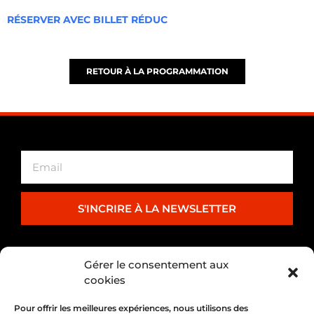
RÉSERVER AVEC BILLET RÉDUC
RETOUR À LA PROGRAMMATION
S'INCRIRE À LA NEWSLETTER
PARTENARIAT
Gérer le consentement aux
cookies
Pour offrir les meilleures expériences, nous utilisons des