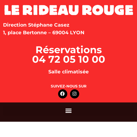
Direction Stéphane Casez
1, place Bertonne – 69004 LYON
Réservations
04 72 05 10 00
Salle climatisée
SUIVEZ-NOUS SUR