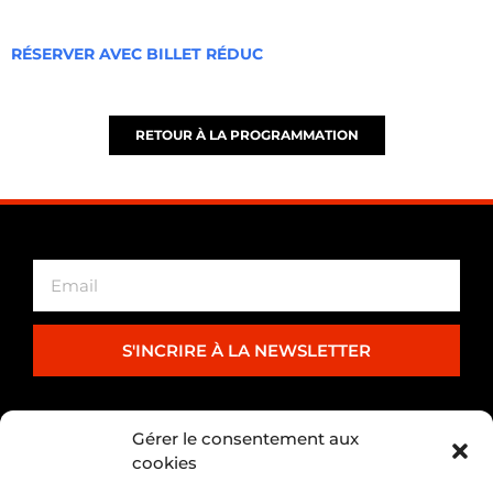
RÉSERVER AVEC BILLET RÉDUC
RETOUR À LA PROGRAMMATION
S'INCRIRE À LA NEWSLETTER
PARTENARIAT
Gérer le consentement aux
cookies