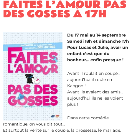
FAITES L’AMOUR PAS
DES GOSSES À 17H
Du 17 mai au 14 septembre
Samedi 18h et dimanche 17h
Pour Lucas et Julie, avoir un
enfant c’est que du
bonheur… enfin presque !
Avant il roulait en coupé…
aujourd’hui il roule en
Kangoo !
Avant ils avaient des amis…
aujourd’hui ils ne les voient
plus !
Dans cette comédie
romantique, on vous dit tout…
Et surtout la vérité sur le couple, la grossesse, le mariage,