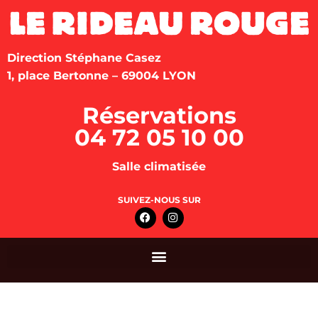
Direction Stéphane Casez
1, place Bertonne – 69004 LYON
Réservations
04 72 05 10 00
Salle climatisée
SUIVEZ-NOUS SUR