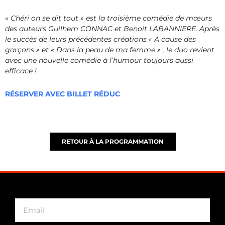
« Chéri on se dit tout » est la troisième comédie de mœurs
des auteurs Guilhem CONNAC et Benoit LABANNIERE. Après
le succès de leurs précédentes créations « A cause des
garçons » et « Dans la peau de ma femme » , le duo revient
avec une nouvelle comédie à l’humour toujours aussi
efficace !
RÉSERVER AVEC BILLET RÉDUC
RETOUR À LA PROGRAMMATION