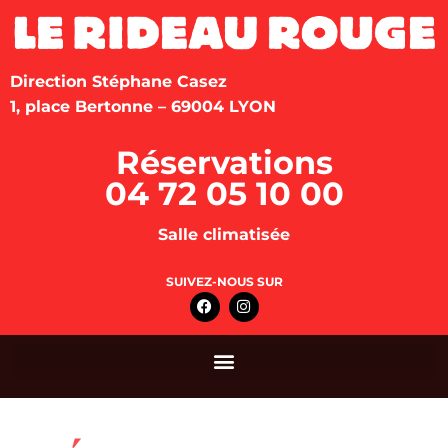
Direction Stéphane Casez
1, place Bertonne – 69004 LYON
Réservations
04 72 05 10 00
Salle climatisée
SUIVEZ-NOUS SUR