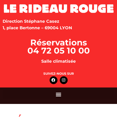
Direction Stéphane Casez
1, place Bertonne – 69004 LYON
Réservations
04 72 05 10 00
Salle climatisée
SUIVEZ-NOUS SUR