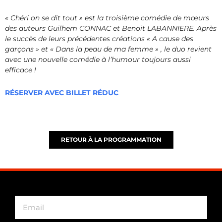
« Chéri on se dit tout » est la troisième comédie de mœurs
des auteurs Guilhem CONNAC et Benoit LABANNIERE. Après
le succès de leurs précédentes créations « A cause des
garçons » et « Dans la peau de ma femme » , le duo revient
avec une nouvelle comédie à l’humour toujours aussi
efficace !
RÉSERVER AVEC BILLET RÉDUC
RETOUR À LA PROGRAMMATION