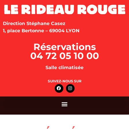
Direction Stéphane Casez
1, place Bertonne – 69004 LYON
Réservations
04 72 05 10 00
Salle climatisée
SUIVEZ-NOUS SUR