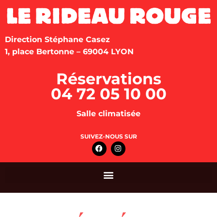
Direction Stéphane Casez
1, place Bertonne – 69004 LYON
Réservations
04 72 05 10 00
Salle climatisée
SUIVEZ-NOUS SUR