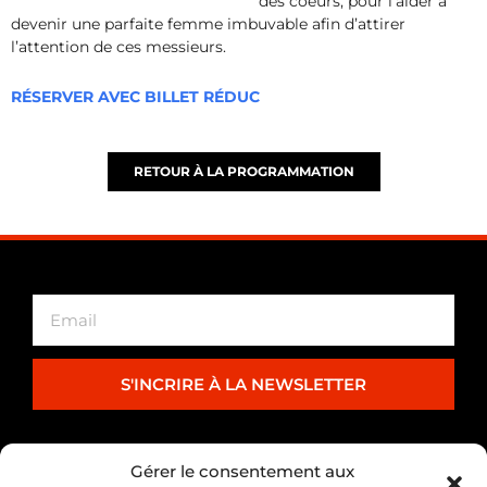
des coeurs, pour l’aider à
devenir une parfaite femme imbuvable afin d’attirer
l’attention de ces messieurs.
RÉSERVER AVEC BILLET RÉDUC
RETOUR À LA PROGRAMMATION
S'INCRIRE À LA NEWSLETTER
PARTENARIAT
Gérer le consentement aux