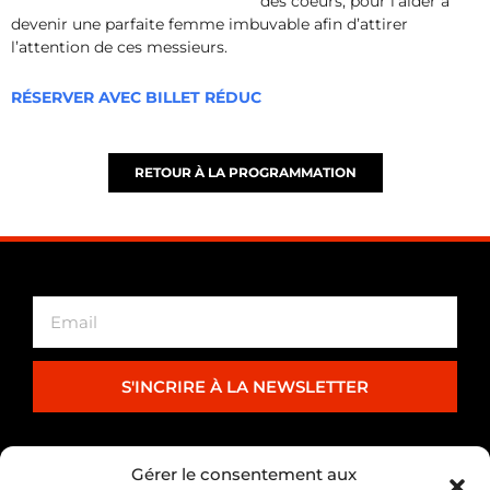
des coeurs, pour l’aider à
devenir une parfaite femme imbuvable afin d’attirer
l’attention de ces messieurs.
RÉSERVER AVEC BILLET RÉDUC
RETOUR À LA PROGRAMMATION
S'INCRIRE À LA NEWSLETTER
PARTENARIAT
Gérer le consentement aux