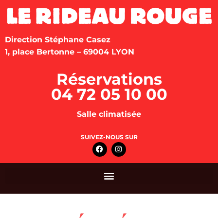
Direction Stéphane Casez
1, place Bertonne – 69004 LYON
Réservations
04 72 05 10 00
Salle climatisée
SUIVEZ-NOUS SUR