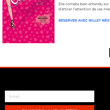
Elle compte bien entendu sur 
d’attirer l’attention de ces me
RÉSERVER AVEC BILLET RÉ