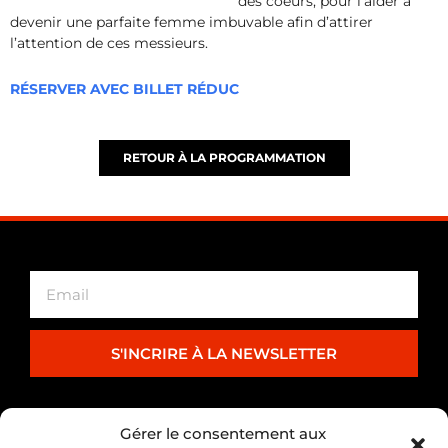
des coeurs, pour l’aider à
devenir une parfaite femme imbuvable afin d’attirer
l’attention de ces messieurs.
RÉSERVER AVEC BILLET RÉDUC
RETOUR À LA PROGRAMMATION
S'INCRIRE À LA NEWSLETTER
PARTENARIAT
Gérer le consentement aux