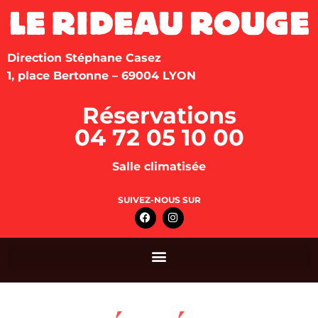
Direction Stéphane Casez
1, place Bertonne – 69004 LYON
Réservations
04 72 05 10 00
Salle climatisée
SUIVEZ-NOUS SUR