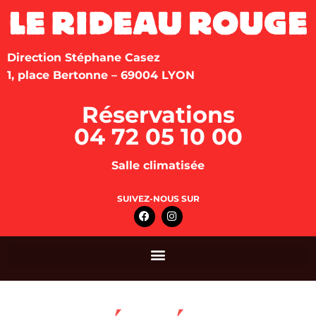
Direction Stéphane Casez
1, place Bertonne – 69004 LYON
Réservations
04 72 05 10 00
Salle climatisée
SUIVEZ-NOUS SUR