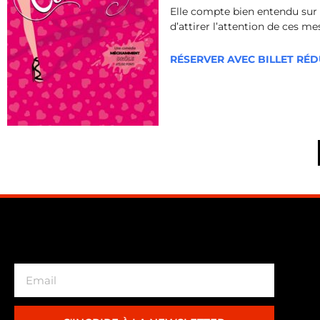
Elle compte bien entendu sur 
d’attirer l’attention de ces me
RÉSERVER AVEC BILLET RÉ