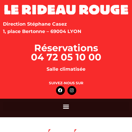
Direction Stéphane Casez
1, place Bertonne – 69004 LYON
Réservations
04 72 05 10 00
Salle climatisée
SUIVEZ-NOUS SUR