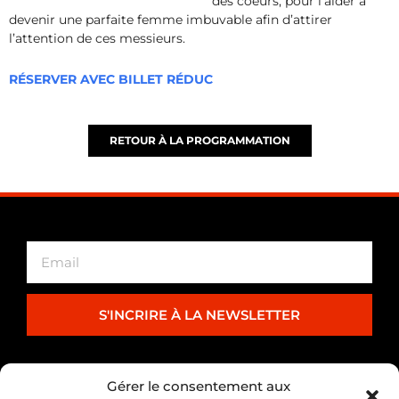
des coeurs, pour l’aider à
devenir une parfaite femme imbuvable afin d’attirer
l’attention de ces messieurs.
RÉSERVER AVEC BILLET RÉDUC
RETOUR À LA PROGRAMMATION
S'INCRIRE À LA NEWSLETTER
PARTENARIAT
Gérer le consentement aux