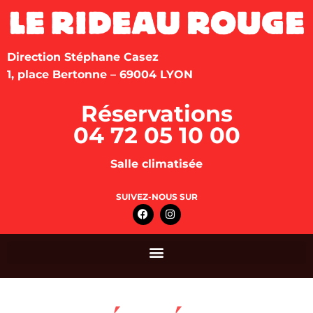
Direction Stéphane Casez
1, place Bertonne – 69004 LYON
Réservations
04 72 05 10 00
Salle climatisée
SUIVEZ-NOUS SUR