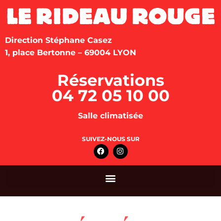
Direction Stéphane Casez
1, place Bertonne – 69004 LYON
Réservations
04 72 05 10 00
Salle climatisée
SUIVEZ-NOUS SUR