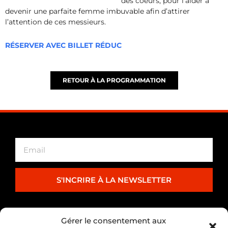
des coeurs, pour l’aider à
devenir une parfaite femme imbuvable afin d’attirer
l’attention de ces messieurs.
RÉSERVER AVEC BILLET RÉDUC
RETOUR À LA PROGRAMMATION
S'INCRIRE À LA NEWSLETTER
PARTENARIAT
Gérer le consentement aux